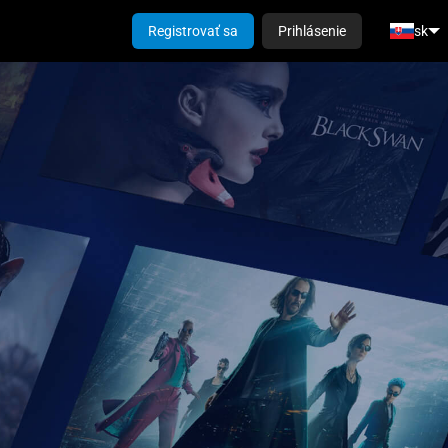
Registrovať sa
Prihlásenie
sk