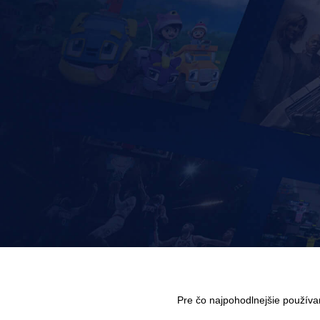
Pre čo najpohodlnejšie použív