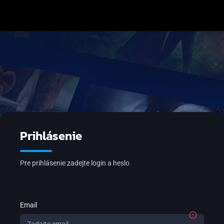
Prihlásenie
Pre prihlásenie zadejte login a heslo
Email